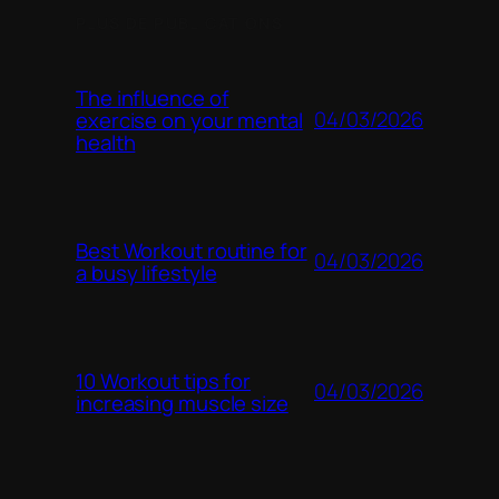
PLUS DE PUBLICATIONS
The influence of
04/03/2026
exercise on your mental
health
Best Workout routine for
04/03/2026
a busy lifestyle
10 Workout tips for
04/03/2026
increasing muscle size