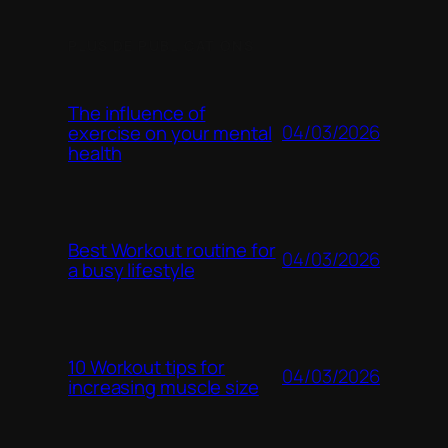
PLUS DE PUBLICATIONS
The influence of
04/03/2026
exercise on your mental
health
Best Workout routine for
04/03/2026
a busy lifestyle
10 Workout tips for
04/03/2026
increasing muscle size