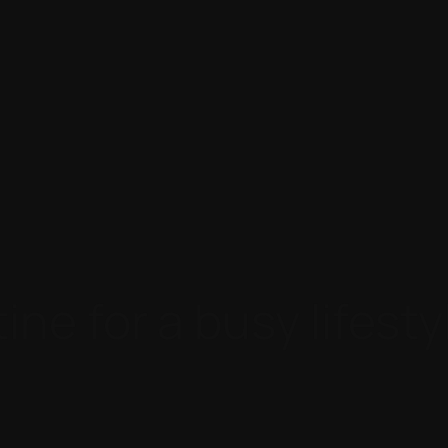
ne for a busy lifesty