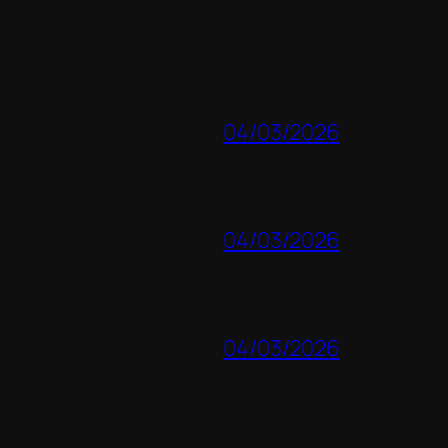
04/03/2026
04/03/2026
04/03/2026